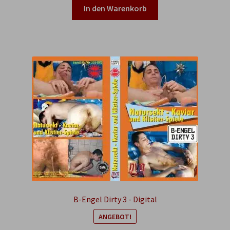
In den Warenkorb
B-Engel Dirty 3 - Digital
ANGEBOT!