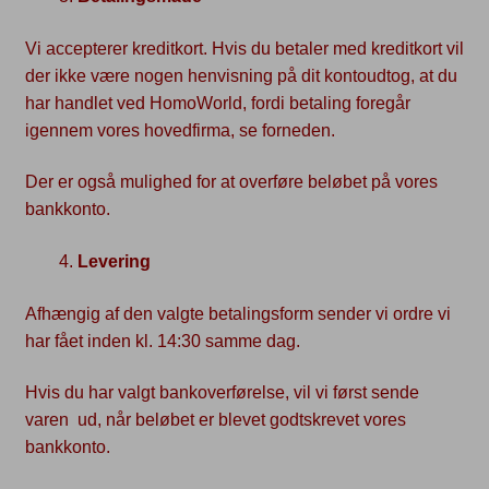
Vi accepterer kreditkort. Hvis du betaler med kreditkort vil
der ikke være nogen henvisning på dit kontoudtog, at du
har handlet ved HomoWorld, fordi betaling foregår
igennem vores hovedfirma, se forneden.
Der er også mulighed for at overføre beløbet på vores
bankkonto.
Levering
Afhængig af den valgte betalingsform sender vi ordre vi
har fået inden kl. 14:30 samme dag.
Hvis du har valgt bankoverførelse, vil vi først sende
varen ud, når beløbet er blevet godtskrevet vores
bankkonto.