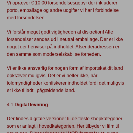
Vi opræver € 10,00 forsendelsesgebyr der inkluderer
porto, emballage og andre udgifter vi har i forbindelse
med forsendelsen.
Vi forstår meget godt vigtigheden af diskretion! Alle
forsendelser sendes ud i neutral emballage. Der er ikke
noget der henviser på indholdet. Afsenderadressen er
den samme som moderselskab, se forneden.
Vi er ikke ansvarlig for nogen form af importskat dit land
opkræver muligvis. Det er vi heller ikke, når
toldmyndigheder konfiskerer indholdet fordi det muligvis
er ikke tilladt i pågældende land.
4.1
Digital levering
Der findes digitale versioner til de fleste shopkategorier
som er anlagt i hovedkategorien. Her tilbyder vi film til